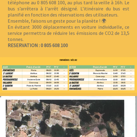
téléphone au 0 805 608 100, au plus tard la veille à 16h. Le
bus s’arrêtera à l'arrêt désigné. L’itinéraire du bus est
planifié en fonction des réservations des utilisateurs.
Ensemble, faisons un geste pour la planète ! 🌍
En évitant 3000 déplacements en voiture individuelle, ce
service permettra de réduire les émissions de CO2 de 13,5
tonnes.
RESERVATION : 0 805 608 100