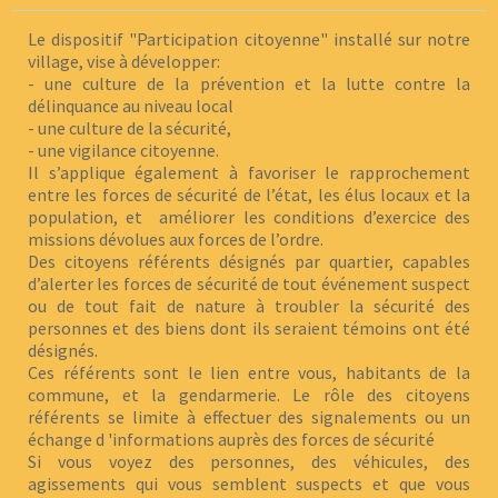
Le dispositif "Participation citoyenne" installé sur notre
village, vise à développer:
- une culture de la prévention et la lutte contre la
délinquance au niveau local
- une culture de la sécurité,
- une vigilance citoyenne.
Il s’applique également à favoriser le rapprochement
entre les forces de sécurité de l’état, les élus locaux et la
population, et améliorer les conditions d’exercice des
missions dévolues aux forces de l’ordre.
Des citoyens référents désignés par quartier, capables
d’alerter les forces de sécurité de tout événement suspect
ou de tout fait de nature à troubler la sécurité des
personnes et des biens dont ils seraient témoins ont été
désignés.
Ces référents sont le lien entre vous, habitants de la
commune, et la gendarmerie. Le rôle des citoyens
référents se limite à effectuer des signalements ou un
échange d 'informations auprès des forces de sécurité
Si vous voyez des personnes, des véhicules, des
agissements qui vous semblent suspects et que vous