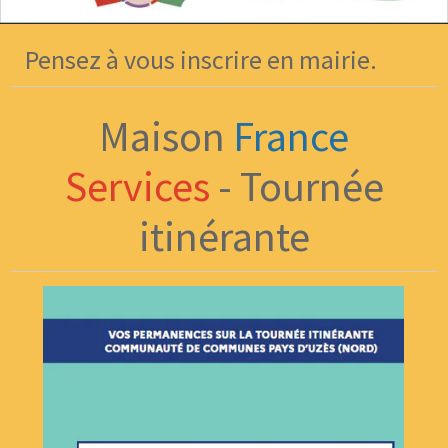
Pensez à vous inscrire en mairie.
Maison
France
Services
- Tournée
itinérante