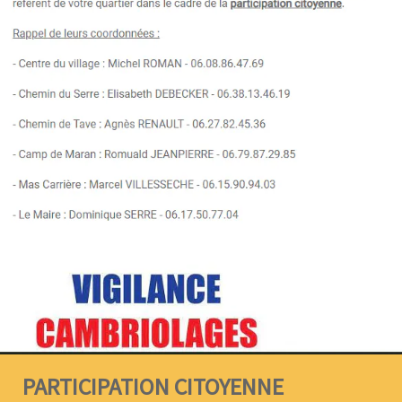
PARTICIPATION CITOYENNE