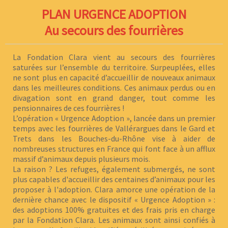
PLAN URGENCE ADOPTION
Au secours des fourrières
La Fondation Clara vient au secours des fourrières
saturées sur l’ensemble du territoire. Surpeuplées, elles
ne sont plus en capacité d’accueillir de nouveaux animaux
dans les meilleures conditions. Ces animaux perdus ou en
divagation sont en grand danger, tout comme les
pensionnaires de ces fourrières !
L’opération « Urgence Adoption », lancée dans un premier
temps avec les fourrières de Vallérargues dans le Gard et
Trets dans les Bouches-du-Rhône vise à aider de
nombreuses structures en France qui font face à un afflux
massif d’animaux depuis plusieurs mois.
La raison ? Les refuges, également submergés, ne sont
plus capables d'accueillir des centaines d’animaux pour les
proposer à l'adoption. Clara amorce une opération de la
dernière chance avec le dispositif « Urgence Adoption » :
des adoptions 100% gratuites et des frais pris en charge
par la Fondation Clara. Les animaux sont ainsi confiés à