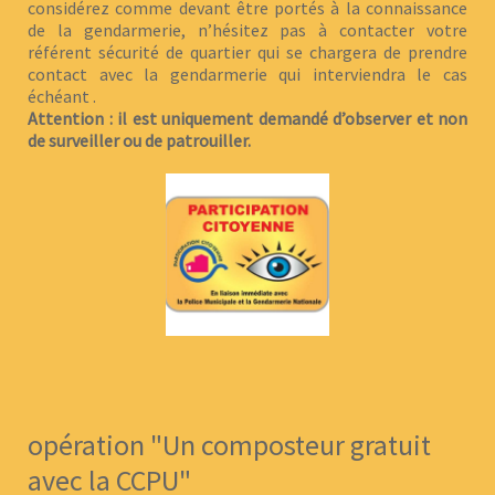
considérez comme devant être portés à la connaissance
de la gendarmerie, n’hésitez pas à contacter votre
référent sécurité de quartier qui se chargera de prendre
contact avec la gendarmerie qui interviendra le cas
échéant .
Attention : il est uniquement demandé d’observer et non
de surveiller ou de patrouiller.
opération "Un composteur gratuit
avec la CCPU"