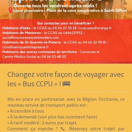
Changez votre façon de voyager avec
les « Bus CCPU » ! 🚌
Mis en place en partenariat avec la Région Occitanie, ce
nouveau service de transport public est :
• Accessible à tous
• À la demande (voir plus bas comment faire)
• À tarif modéré : 2 euros par trajet.
Comment ça marche ? 📞 Réservez votre trajet par