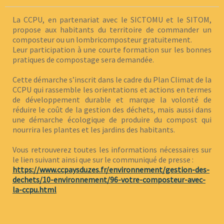
La CCPU, en partenariat avec le SICTOMU et le SITOM,
propose aux habitants du territoire de commander un
composteur ou un lombricomposteur gratuitement.
Leur participation à une courte formation sur les bonnes
pratiques de compostage sera demandée.
Cette démarche s’inscrit dans le cadre du Plan Climat de la
CCPU qui rassemble les orientations et actions en termes
de développement durable et marque la volonté de
réduire le coût de la gestion des déchets, mais aussi dans
une démarche écologique de produire du compost qui
nourrira les plantes et les jardins des habitants.
Vous retrouverez toutes les informations nécessaires sur
le lien suivant ainsi que sur le communiqué de presse :
https://www.ccpaysduzes.fr/environnement/gestion-des-
dechets/10-environnement/96-votre-composteur-avec-
la-ccpu.html