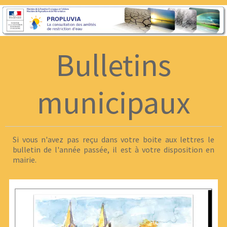
Bulletins
municipaux
Si vous n'avez pas reçu dans votre boite aux lettres le
bulletin de l'année passée, il est à votre disposition en
mairie.