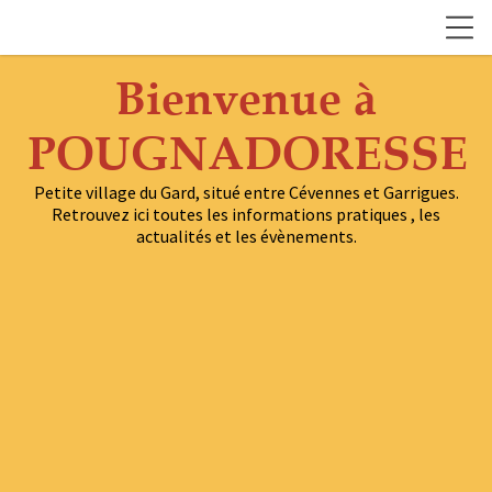
Bienvenue à
POUGNADORESSE
Petite village du Gard, situé entre Cévennes et Garrigues.
Retrouvez ici toutes les informations pratiques , les
actualités et les évènements.