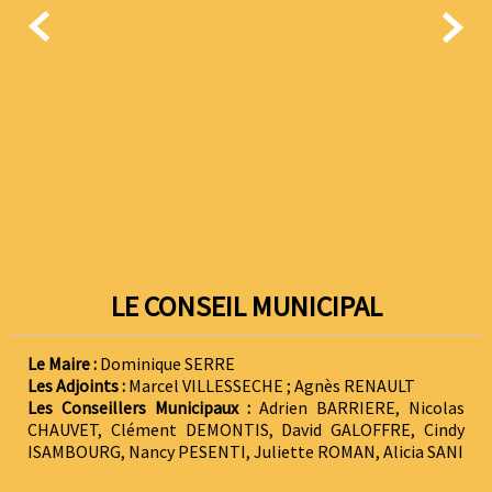


LE CONSEIL MUNICIPAL
Le Maire :
Dominique SERRE
Les Adjoints :
Marcel VILLESSECHE ; Agnès RENAULT
Les Conseillers Municipaux :
Adrien BARRIERE, Nicolas
CHAUVET, Clément DEMONTIS, David GALOFFRE, Cindy
ISAMBOURG, Nancy PESENTI, Juliette ROMAN, Alicia SANI